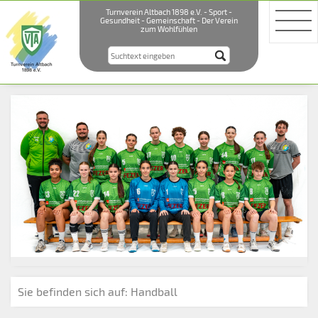
Turnverein Altbach 1898 e.V. - Sport -
Gesundheit - Gemeinschaft - Der Verein
zum Wohlfühlen
Sie befinden sich auf:
Handball