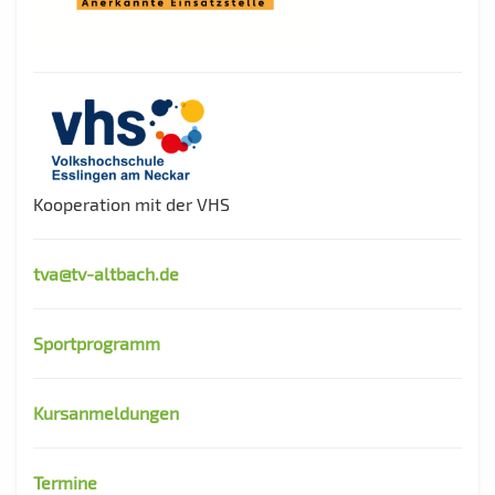
Kooperation mit der VHS
tva@tv-altbach.de
Sportprogramm
Kursanmeldungen
Termine