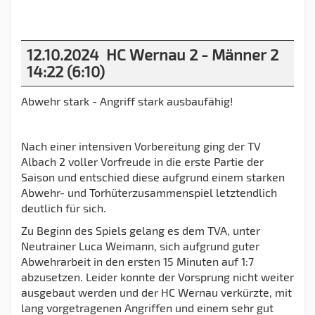
12.10.2024 HC Wernau 2 - Männer 2
14:22 (6:10)
Abwehr stark - Angriff stark ausbaufähig!
Nach einer intensiven Vorbereitung ging der TV
Albach 2 voller Vorfreude in die erste Partie der
Saison und entschied diese aufgrund einem starken
Abwehr- und Torhüterzusammenspiel letztendlich
deutlich für sich.
Zu Beginn des Spiels gelang es dem TVA, unter
Neutrainer Luca Weimann, sich aufgrund guter
Abwehrarbeit in den ersten 15 Minuten auf 1:7
abzusetzen. Leider konnte der Vorsprung nicht weiter
ausgebaut werden und der HC Wernau verkürzte, mit
lang vorgetragenen Angriffen und einem sehr gut