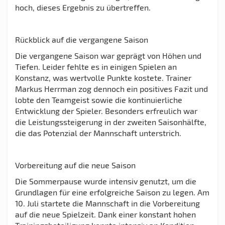
hoch, dieses Ergebnis zu übertreffen.
Rückblick auf die vergangene Saison
Die vergangene Saison war geprägt von Höhen und
Tiefen. Leider fehlte es in einigen Spielen an
Konstanz, was wertvolle Punkte kostete. Trainer
Markus Herrman zog dennoch ein positives Fazit und
lobte den Teamgeist sowie die kontinuierliche
Entwicklung der Spieler. Besonders erfreulich war
die Leistungssteigerung in der zweiten Saisonhälfte,
die das Potenzial der Mannschaft unterstrich.
Vorbereitung auf die neue Saison
Die Sommerpause wurde intensiv genutzt, um die
Grundlagen für eine erfolgreiche Saison zu legen. Am
10. Juli startete die Mannschaft in die Vorbereitung
auf die neue Spielzeit. Dank einer konstant hohen