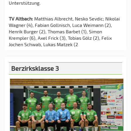
Unterstützung.
TV Altbach:
Matthias Albrecht, Nesko Sevdic; Nikolai
Wagner (4), Fabian Gollnisch, Luca Weimann (2),
Henrik Burger (2), Thomas Barbet (1), Simon
Krempler (6), Axel Frick (3), Tobias Gölz (2), Felix
Jochen Schwab, Lukas Matzek (2
Berzirksklasse 3