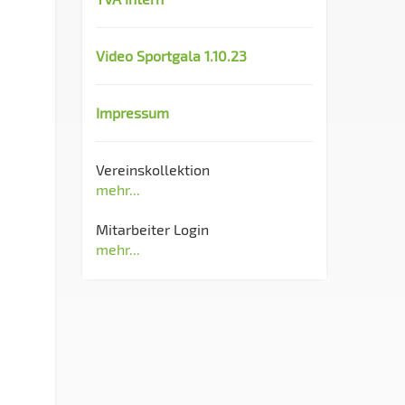
Video Sportgala 1.10.23
Impressum
Vereinskollektion
mehr...
Mitarbeiter Login
mehr...