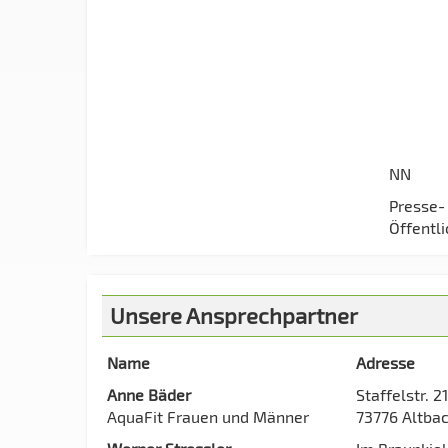
NN
Presse-
Öffentli
Unsere Ansprechpartner
Name
Adresse
Anne Bäder
Staffelstr. 21
AquaFit Frauen und Männer
73776 Altba