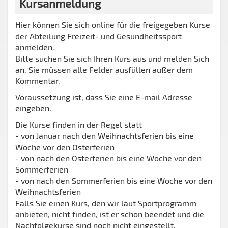
Kursanmeldung
Hier können Sie sich online für die freigegeben Kurse
der Abteilung Freizeit- und Gesundheitssport
anmelden.
Bitte suchen Sie sich Ihren Kurs aus und melden Sich
an. Sie müssen alle Felder ausfüllen außer dem
Kommentar.
Voraussetzung ist, dass Sie eine E-mail Adresse
eingeben.
Die Kurse finden in der Regel statt
- von Januar nach den Weihnachtsferien bis eine
Woche vor den Osterferien
- von nach den Osterferien bis eine Woche vor den
Sommerferien
- von nach den Sommerferien bis eine Woche vor den
Weihnachtsferien
Falls Sie einen Kurs, den wir laut Sportprogramm
anbieten, nicht finden, ist er schon beendet und die
Nachfolgekurse sind noch nicht eingestellt.