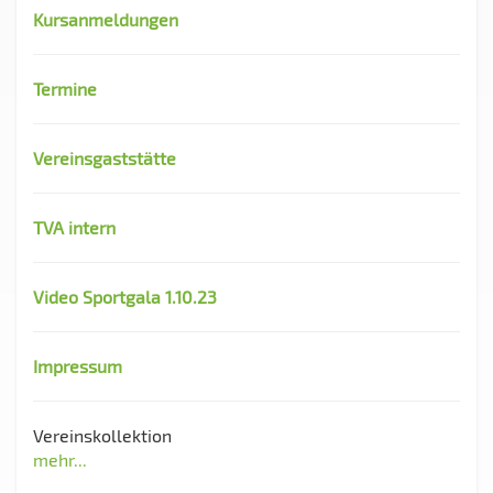
Kursanmeldungen
Termine
Vereinsgaststätte
TVA intern
Video Sportgala 1.10.23
Impressum
Vereinskollektion
mehr...