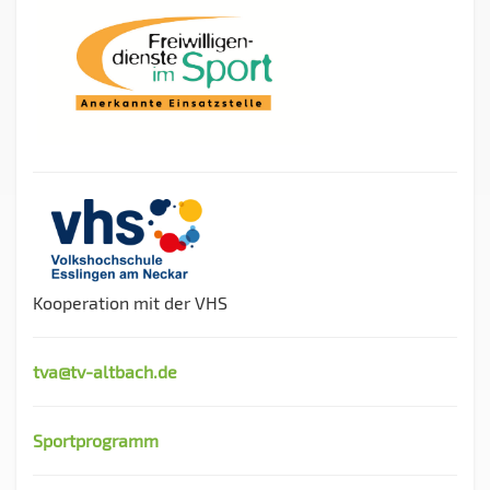
Kooperation mit der VHS
tva@tv-altbach.de
Sportprogramm