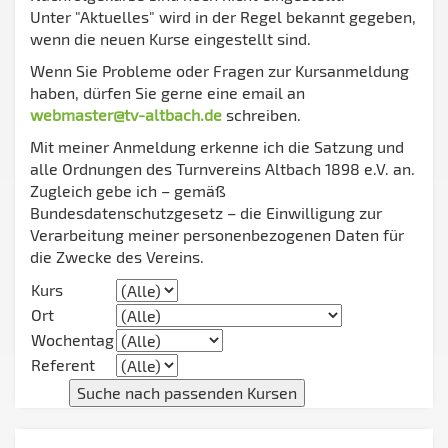
Unter "Aktuelles" wird in der Regel bekannt gegeben,
wenn die neuen Kurse eingestellt sind.
Wenn Sie Probleme oder Fragen zur Kursanmeldung
haben, dürfen Sie gerne eine email an
webmaster@tv-altbach.de
schreiben.
Mit meiner Anmeldung erkenne ich die Satzung und
alle Ordnungen des Turnvereins Altbach 1898 e.V. an.
Zugleich gebe ich – gemäß
Bundesdatenschutzgesetz – die Einwilligung zur
Verarbeitung meiner personenbezogenen Daten für
die Zwecke des Vereins.
Kurs
Ort
Wochentag
Referent