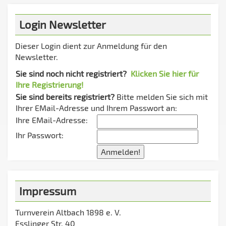
Login Newsletter
Dieser Login dient zur Anmeldung für den
Newsletter.
Sie sind noch nicht registriert?
Klicken Sie hier für
Ihre Registrierung!
Sie sind bereits registriert?
Bitte melden Sie sich mit
Ihrer EMail-Adresse und Ihrem Passwort an:
Ihre EMail-Adresse:
Ihr Passwort:
Impressum
Turnverein Altbach 1898 e. V.
Esslinger Str. 40