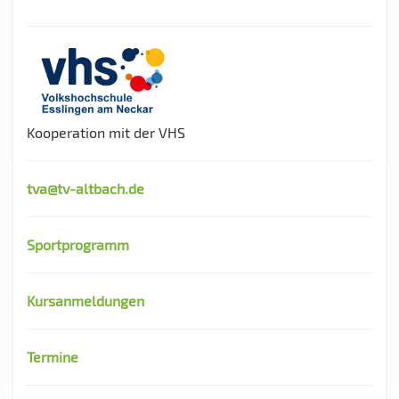
Kooperation mit der VHS
tva@tv-altbach.de
Sportprogramm
Kursanmeldungen
Termine