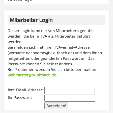
Mitarbeiter Login
Dieser Login kann nur von Mitarbeitern genutzt
werden, die beim TVA als Mitarbieter geführt
werden.
Sie melden sich mit ihrer TVA-email-Adresse
(vorname.nachname@tv-altbach.de) und dem Ihnen
mitgeteilten oder geänderten Passwort an. Das
Passwort können Sie selbst ändern.
Bei Problemen wenden Sie sich bitte per mail an
webmaster@tv-altbach.de
.
Ihre EMail-Adresse:
Ihr Passwort: