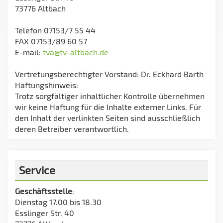
73776 Altbach
Telefon 07153/7 55 44
FAX 07153/89 60 57
E-mail:
tva@tv-altbach.de
Vertretungsberechtigter Vorstand: Dr. Eckhard Barth
Haftungshinweis:
Trotz sorgfältiger inhaltlicher Kontrolle übernehmen
wir keine Haftung für die Inhalte externer Links. Für
den Inhalt der verlinkten Seiten sind ausschließlich
deren Betreiber verantwortlich.
Service
Geschäftsstelle
:
Dienstag 17.00 bis 18.30
Esslinger Str. 40