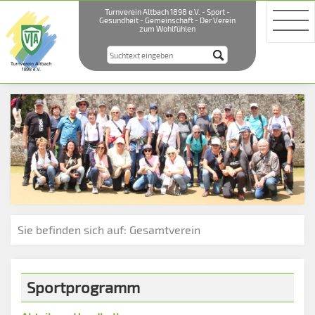
Turnverein Altbach 1898 e.V. - Sport -
Gesundheit - Gemeinschaft - Der Verein
zum Wohlfühlen
Sie befinden sich auf:
Gesamtverein
Sportprogramm