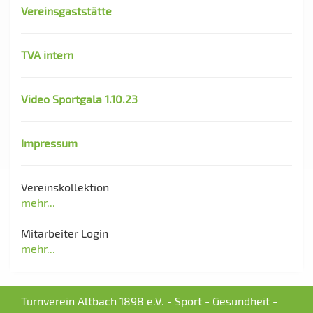
Vereinsgaststätte
TVA intern
Video Sportgala 1.10.23
Impressum
Vereinskollektion
mehr...
Mitarbeiter Login
mehr...
Turnverein Altbach 1898 e.V. - Sport - Gesundheit -