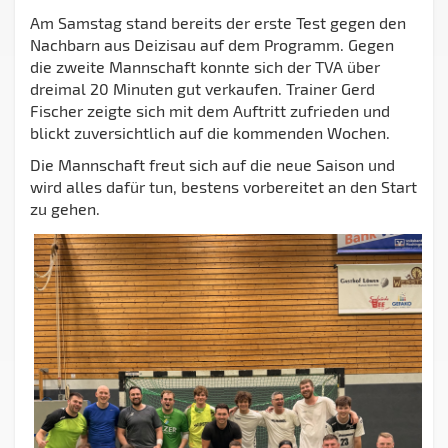
Am Samstag stand bereits der erste Test gegen den
Nachbarn aus Deizisau auf dem Programm. Gegen
die zweite Mannschaft konnte sich der TVA über
dreimal 20 Minuten gut verkaufen. Trainer Gerd
Fischer zeigte sich mit dem Auftritt zufrieden und
blickt zuversichtlich auf die kommenden Wochen.
Die Mannschaft freut sich auf die neue Saison und
wird alles dafür tun, bestens vorbereitet an den Start
zu gehen.