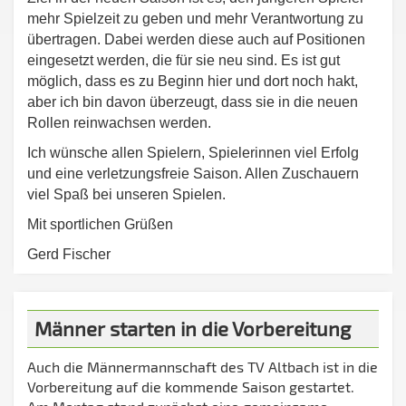
mehr Spielzeit zu geben und mehr Verantwortung zu
übertragen. Dabei werden diese auch auf Positionen
eingesetzt werden, die für sie neu sind. Es ist gut
möglich, dass es zu Beginn hier und dort noch hakt,
aber ich bin davon überzeugt, dass sie in die neuen
Rollen reinwachsen werden.
Ich wünsche allen Spielern, Spielerinnen viel Erfolg
und eine verletzungsfreie Saison. Allen Zuschauern
viel Spaß bei unseren Spielen.
Mit sportlichen Grüßen
Gerd Fischer
Männer starten in die Vorbereitung
Auch die Männermannschaft des TV Altbach ist in die
Vorbereitung auf die kommende Saison gestartet.