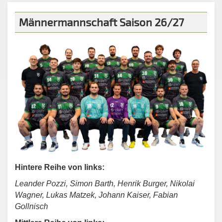
Männermannschaft Saison 26/27
Hintere Reihe von links:
Leander Pozzi, Simon Barth, Henrik Burger, Nikolai
Wagner, Lukas Matzek, Johann Kaiser, Fabian
Gollnisch