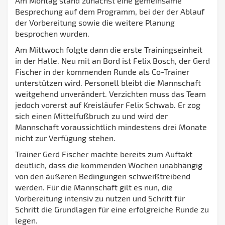
Am Montag stand zunächst eine gemeinsame
Besprechung auf dem Programm, bei der der Ablauf
der Vorbereitung sowie die weitere Planung
besprochen wurden.
Am Mittwoch folgte dann die erste Trainingseinheit
in der Halle. Neu mit an Bord ist Felix Bosch, der Gerd
Fischer in der kommenden Runde als Co-Trainer
unterstützen wird. Personell bleibt die Mannschaft
weitgehend unverändert. Verzichten muss das Team
jedoch vorerst auf Kreisläufer Felix Schwab. Er zog
sich einen Mittelfußbruch zu und wird der
Mannschaft voraussichtlich mindestens drei Monate
nicht zur Verfügung stehen.
Trainer Gerd Fischer machte bereits zum Auftakt
deutlich, dass die kommenden Wochen unabhängig
von den äußeren Bedingungen schweißtreibend
werden. Für die Mannschaft gilt es nun, die
Vorbereitung intensiv zu nutzen und Schritt für
Schritt die Grundlagen für eine erfolgreiche Runde zu
legen.