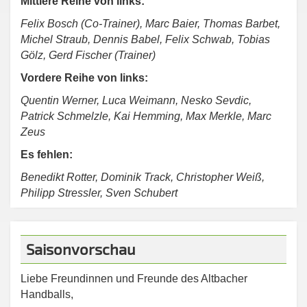
Mittlere Reihe von links:
Felix Bosch (Co-Trainer), Marc Baier, Thomas Barbet,
Michel Straub, Dennis Babel, Felix Schwab, Tobias
Gölz, Gerd Fischer (Trainer)
Vordere Reihe von links:
Quentin Werner, Luca Weimann, Nesko Sevdic,
Patrick Schmelzle, Kai Hemming, Max Merkle, Marc
Zeus
Es fehlen:
Benedikt Rotter, Dominik Track, Christopher Weiß,
Philipp Stressler, Sven Schubert
Saisonvorschau
Liebe Freundinnen und Freunde des Altbacher
Handballs,