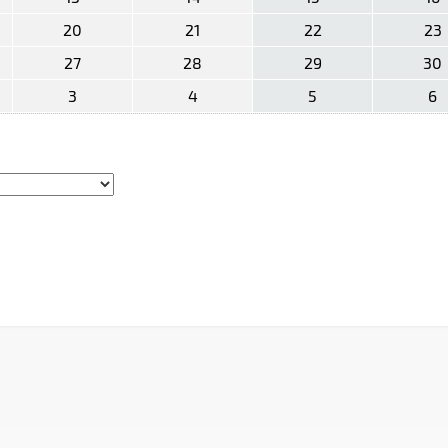
20
21
22
23
27
28
29
30
3
4
5
6