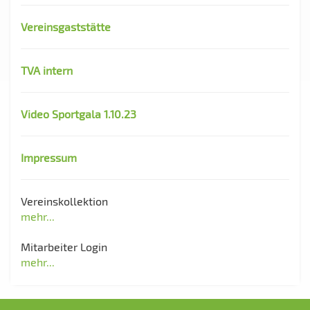
Vereinsgaststätte
TVA intern
Video Sportgala 1.10.23
Impressum
Vereinskollektion
mehr...
Mitarbeiter Login
mehr...