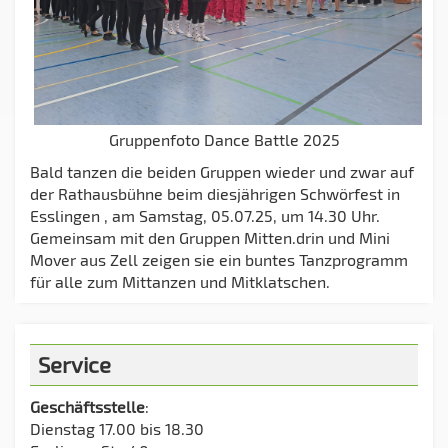
Gruppenfoto Dance Battle 2025
Bald tanzen die beiden Gruppen wieder und zwar auf
der Rathausbühne beim diesjährigen Schwörfest in
Esslingen , am Samstag, 05.07.25, um 14.30 Uhr.
Gemeinsam mit den Gruppen Mitten.drin und Mini
Mover aus Zell zeigen sie ein buntes Tanzprogramm
für alle zum Mittanzen und Mitklatschen.
Service
Geschäftsstelle
:
Dienstag 17.00 bis 18.30