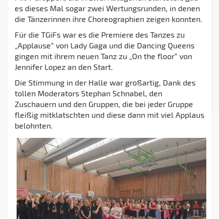
es dieses Mal sogar zwei Wertungsrunden, in denen
die Tänzerinnen ihre Choreographien zeigen konnten.
Für die TGiFs war es die Premiere des Tanzes zu
„Applause“ von Lady Gaga und die Dancing Queens
gingen mit ihrem neuen Tanz zu „On the floor“ von
Jennifer Lopez an den Start.
Die Stimmung in der Halle war großartig, Dank des
tollen Moderators Stephan Schnabel, den
Zuschauern und den Gruppen, die bei jeder Gruppe
fleißig mitklatschten und diese dann mit viel Applaus
belohnten.