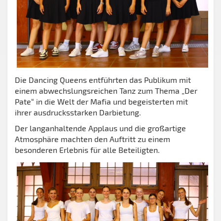
Die Dancing Queens entführten das Publikum mit
einem abwechslungsreichen Tanz zum Thema „Der
Pate“ in die Welt der Mafia und begeisterten mit
ihrer ausdrucksstarken Darbietung.
Der langanhaltende Applaus und die großartige
Atmosphäre machten den Auftritt zu einem
besonderen Erlebnis für alle Beteiligten.