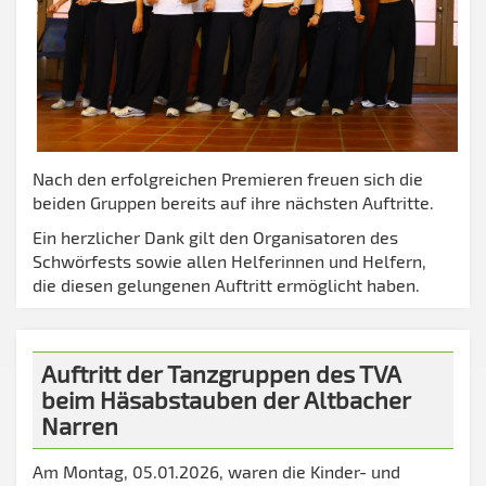
Nach den erfolgreichen Premieren freuen sich die
beiden Gruppen bereits auf ihre nächsten Auftritte.
Ein herzlicher Dank gilt den Organisatoren des
Schwörfests sowie allen Helferinnen und Helfern,
die diesen gelungenen Auftritt ermöglicht haben.
Auftritt der Tanzgruppen des TVA
beim Häsabstauben der Altbacher
Narren
Am Montag, 05.01.2026, waren die Kinder- und