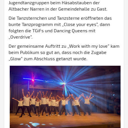
Jugendtanzgruppen beim Häsabstauben der
Altbacher Narren in der Gemeindehalle zu Gast.
Die Tanzsternchen und Tanzsterne eröffneten das
bunte Tanzprogramm mit „Close your eyes“, dann
folgten die TGiFs und Dancing Queens mit
„Overdrive“.
Der gemeinsame Auftritt zu „Work with my love“ kam
beim Publikum so gut an, dass noch die Zugabe
„Glow“ zum Abschluss getanzt wurde.