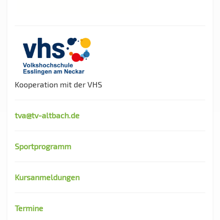
Kooperation mit der VHS
tva@tv-altbach.de
Sportprogramm
Kursanmeldungen
Termine