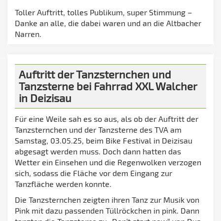
Toller Auftritt, tolles Publikum, super Stimmung –
Danke an alle, die dabei waren und an die Altbacher
Narren.
Auftritt der Tanzsternchen und
Tanzsterne bei Fahrrad XXL Walcher
in Deizisau
Für eine Weile sah es so aus, als ob der Auftritt der
Tanzsternchen und der Tanzsterne des TVA am
Samstag, 03.05.25, beim Bike Festival in Deizisau
abgesagt werden muss. Doch dann hatten das
Wetter ein Einsehen und die Regenwolken verzogen
sich, sodass die Fläche vor dem Eingang zur
Tanzfläche werden konnte.
Die Tanzsternchen zeigten ihren Tanz zur Musik von
Pink mit dazu passenden Tüllröckchen in pink. Dann