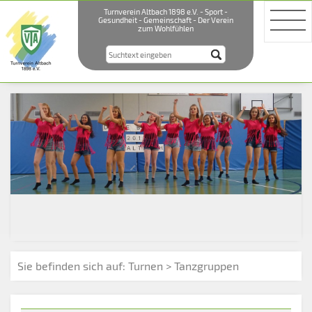
Turnverein Altbach 1898 e.V. - Sport -
Gesundheit - Gemeinschaft - Der Verein
zum Wohlfühlen
Sie befinden sich auf:
Turnen
> Tanzgruppen