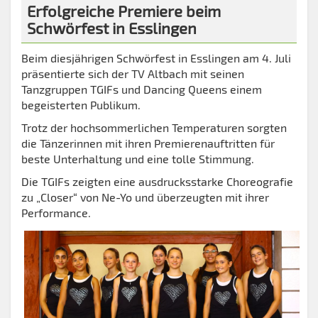
Erfolgreiche Premiere beim
Schwörfest in Esslingen
Beim diesjährigen Schwörfest in Esslingen am 4. Juli
präsentierte sich der TV Altbach mit seinen
Tanzgruppen TGIFs und Dancing Queens einem
begeisterten Publikum.
Trotz der hochsommerlichen Temperaturen sorgten
die Tänzerinnen mit ihren Premierenauftritten für
beste Unterhaltung und eine tolle Stimmung.
Die TGIFs zeigten eine ausdrucksstarke Choreografie
zu „Closer“ von Ne-Yo und überzeugten mit ihrer
Performance.